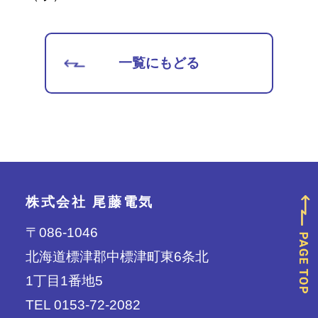
一覧にもどる
株式会社 尾藤電気
〒086-1046
北海道標津郡中標津町東6条北
1丁目1番地5
TEL 0153-72-2082