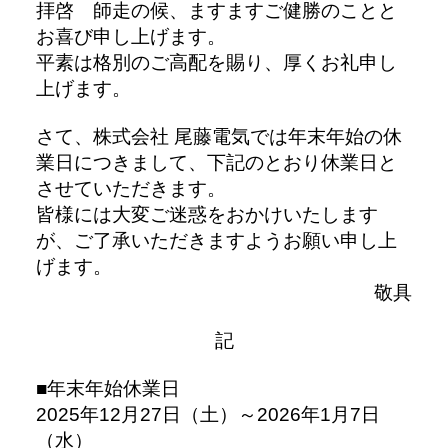
拝啓 師走の候、ますますご健勝のことと
お喜び申し上げます。
平素は格別のご高配を賜り、厚くお礼申し
上げます。
さて、株式会社 尾藤電気では年末年始の休
業日につきまして、下記のとおり休業日と
させていただきます。
皆様には大変ご迷惑をおかけいたします
が、ご了承いただきますようお願い申し上
げます。
敬具
記
■年末年始休業日
2025年12月27日（土）～2026年1月7日
（水）