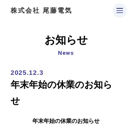
株式会社 尾藤電気
お知らせ
News
2025.12.3
年末年始の休業のお知ら
せ
年末年始の休業のお知らせ