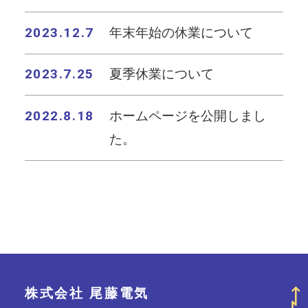
2023.12.7
年末年始の休業について
2023.7.25
夏季休業について
2022.8.18
ホームページを公開しまし
た。
株式会社 尾藤電気