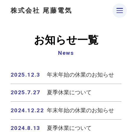
株式会社 尾藤電気
お知らせ一覧
News
2025.12.3
年末年始の休業のお知らせ
2025.7.27
夏季休業について
2024.12.22
年末年始の休業のお知らせ
2024.8.13
夏季休業について